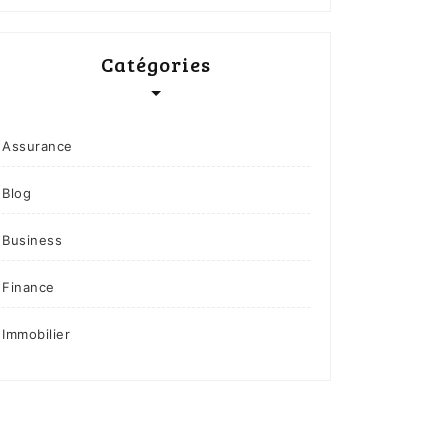
Catégories
Assurance
Blog
Business
Finance
Immobilier