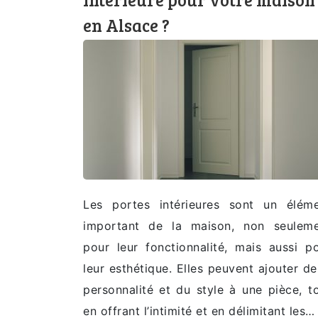
en Alsace ?
Les portes intérieures sont un élém
important de la maison, non seulem
pour leur fonctionnalité, mais aussi p
leur esthétique. Elles peuvent ajouter de
personnalité et du style à une pièce, t
en offrant l’intimité et en délimitant les…