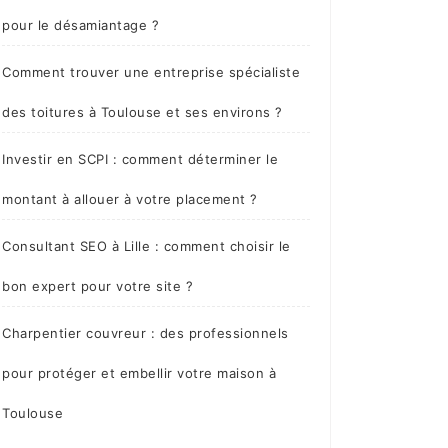
pour le désamiantage ?
Comment trouver une entreprise spécialiste
des toitures à Toulouse et ses environs ?
Investir en SCPI : comment déterminer le
montant à allouer à votre placement ?
Consultant SEO à Lille : comment choisir le
bon expert pour votre site ?
Charpentier couvreur : des professionnels
pour protéger et embellir votre maison à
Toulouse