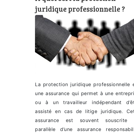
juridique professionnelle ?
La protection juridique professionnelle 
une assurance qui permet à une entrepr
ou à un travailleur indépendant d’ê
assisté en cas de litige juridique. Ce
assurance est souvent souscrite 
parallèle d’une assurance responsabil