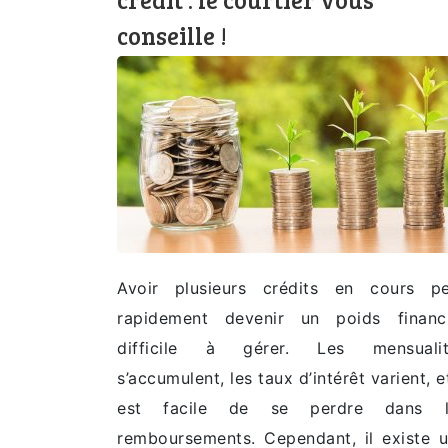
conseille !
Avoir plusieurs crédits en cours p
rapidement devenir un poids financ
difficile à gérer. Les mensualit
s’accumulent, les taux d’intérêt varient, et
est facile de se perdre dans l
remboursements. Cependant, il existe 