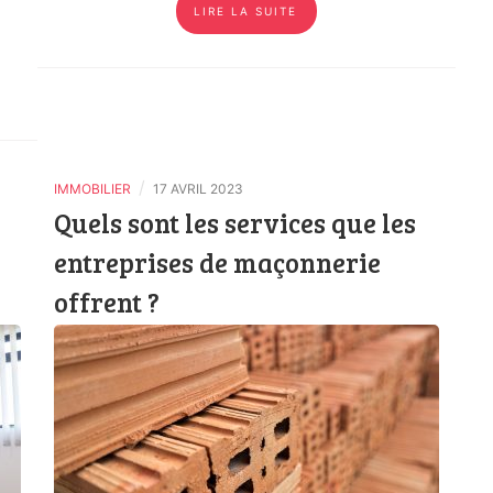
LIRE LA SUITE
/
IMMOBILIER
17 AVRIL 2023
Quels sont les services que les
entreprises de maçonnerie
offrent ?