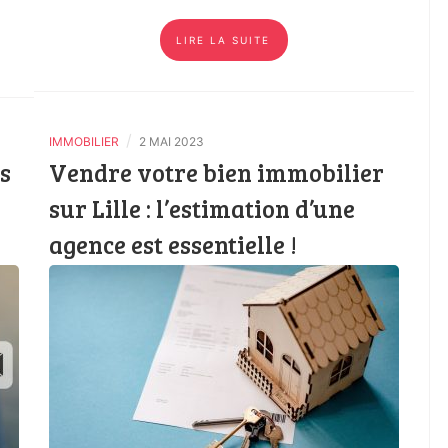
LIRE LA SUITE
/
IMMOBILIER
2 MAI 2023
s
Vendre votre bien immobilier
sur Lille : l’estimation d’une
agence est essentielle !