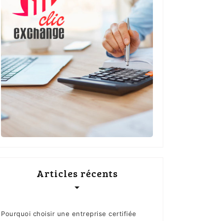
Articles récents
Pourquoi choisir une entreprise certifiée