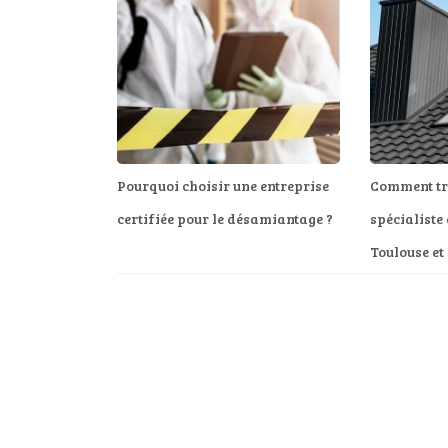
Pourquoi choisir une entreprise
Comment tr
certifiée pour le désamiantage ?
spécialiste 
Toulouse et