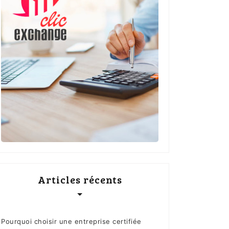
Articles récents
Pourquoi choisir une entreprise certifiée