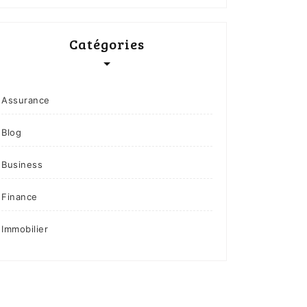
Catégories
Assurance
Blog
Business
Finance
Immobilier