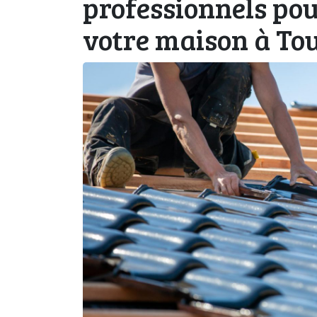
professionnels pou
votre maison à To