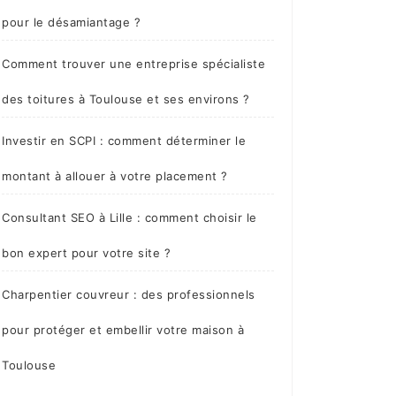
pour le désamiantage ?
Comment trouver une entreprise spécialiste
des toitures à Toulouse et ses environs ?
Investir en SCPI : comment déterminer le
montant à allouer à votre placement ?
Consultant SEO à Lille : comment choisir le
bon expert pour votre site ?
Charpentier couvreur : des professionnels
pour protéger et embellir votre maison à
Toulouse