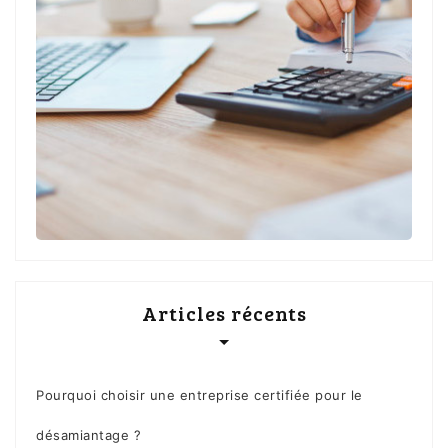
Articles récents
Pourquoi choisir une entreprise certifiée pour le
désamiantage ?