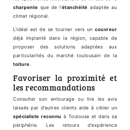
charpente
que de l’
étanchéité
adaptée au
climat régional.
L’idéal est de se tourner vers un
couvreur
déjà implanté dans la région, capable de
proposer des solutions adaptées aux
particularités du marché toulousain de la
toiture
.
Favoriser la proximité et
les recommandations
Consulter son entourage ou lire les avis
laissés par d’autres clients aide à cibler un
spécialiste reconnu
à Toulouse et dans sa
périphérie. Les retours d’expérience