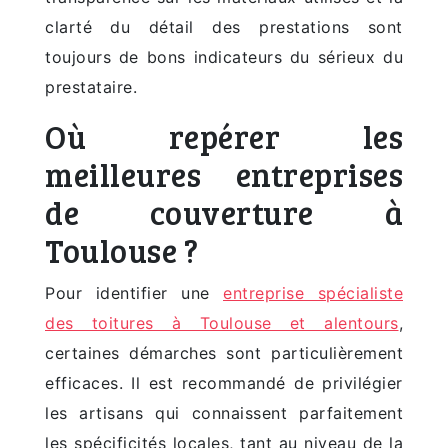
clarté du détail des prestations sont
toujours de bons indicateurs du sérieux du
prestataire.
Où repérer les
meilleures entreprises
de couverture à
Toulouse ?
Pour identifier une
entreprise spécialiste
des toitures à Toulouse et alentours
,
certaines démarches sont particulièrement
efficaces. Il est recommandé de privilégier
les artisans qui connaissent parfaitement
les spécificités locales, tant au niveau de la