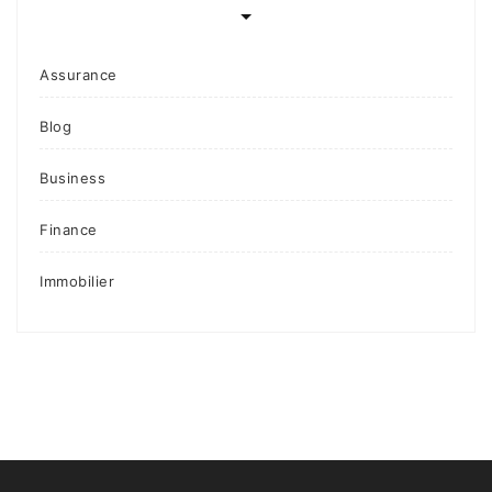
Assurance
Blog
Business
Finance
Immobilier