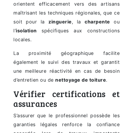
orientent efficacement vers des artisans
maîtrisant les techniques régionales, que ce
soit pour la
zinguerie
, la
charpente
ou
l’
isolation
spécifiques aux constructions
locales.
La proximité géographique facilite
également le suivi des travaux et garantit
une meilleure réactivité en cas de besoin
d’entretien ou de
nettoyage de toiture
.
Vérifier certifications et
assurances
S’assurer que le professionnel possède les
garanties légales renforce la confiance