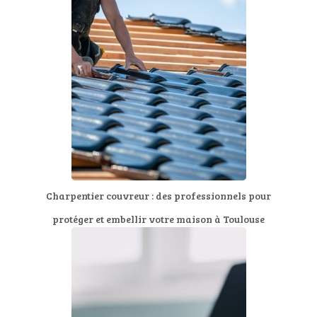
Charpentier couvreur : des professionnels pour
protéger et embellir votre maison à Toulouse