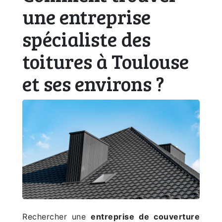
une entreprise
spécialiste des
toitures à Toulouse
et ses environs ?
Rechercher une
entreprise de couverture