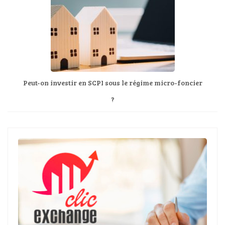
Peut-on investir en SCPI sous le régime micro-foncier
?