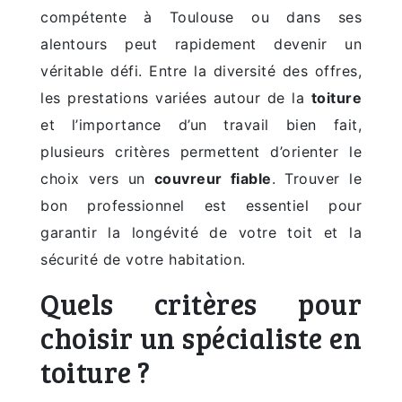
compétente à Toulouse ou dans ses
alentours peut rapidement devenir un
véritable défi. Entre la diversité des offres,
les prestations variées autour de la
toiture
et l’importance d’un travail bien fait,
plusieurs critères permettent d’orienter le
choix vers un
couvreur fiable
. Trouver le
bon professionnel est essentiel pour
garantir la longévité de votre toit et la
sécurité de votre habitation.
Quels critères pour
choisir un spécialiste en
toiture ?