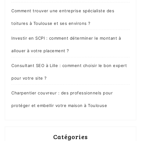
Comment trouver une entreprise spécialiste des
toitures à Toulouse et ses environs ?
Investir en SCPI : comment déterminer le montant à
allouer à votre placement ?
Consultant SEO à Lille : comment choisir le bon expert
pour votre site ?
Charpentier couvreur : des professionnels pour
protéger et embellir votre maison à Toulouse
Catégories