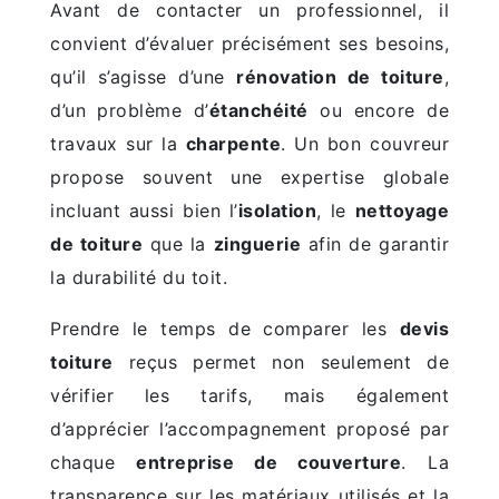
Avant de contacter un professionnel, il
convient d’évaluer précisément ses besoins,
qu’il s’agisse d’une
rénovation de toiture
,
d’un problème d’
étanchéité
ou encore de
travaux sur la
charpente
. Un bon couvreur
propose souvent une expertise globale
incluant aussi bien l’
isolation
, le
nettoyage
de toiture
que la
zinguerie
afin de garantir
la durabilité du toit.
Prendre le temps de comparer les
devis
toiture
reçus permet non seulement de
vérifier les tarifs, mais également
d’apprécier l’accompagnement proposé par
chaque
entreprise de couverture
. La
transparence sur les matériaux utilisés et la