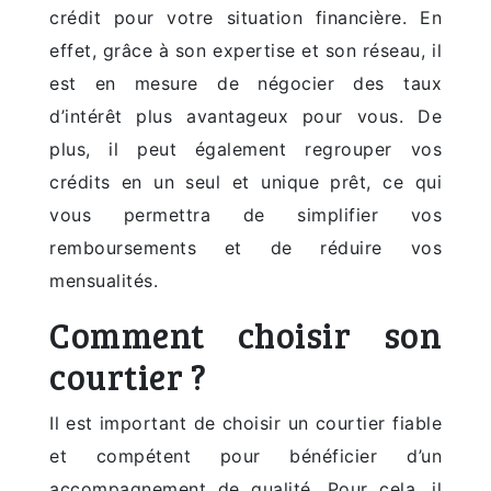
crédit pour votre situation financière. En
effet, grâce à son expertise et son réseau, il
est en mesure de négocier des taux
d’intérêt plus avantageux pour vous. De
plus, il peut également regrouper vos
crédits en un seul et unique prêt, ce qui
vous permettra de simplifier vos
remboursements et de réduire vos
mensualités.
Comment choisir son
courtier ?
Il est important de choisir un courtier fiable
et compétent pour bénéficier d’un
accompagnement de qualité. Pour cela, il