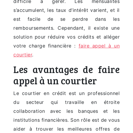
difficile à gérer. Les mensualités
s’accumulent, les taux d’intérêt varient, et il
est facile de se perdre dans les
remboursements. Cependant, il existe une
solution pour réduire vos crédits et alléger
votre charge financière :
faire appel à un
courtier
.
Les avantages de faire
appel à un courtier
Le courtier en crédit est un professionnel
du secteur qui travaille en étroite
collaboration avec les banques et les
institutions financières. Son rôle est de vous
aider à trouver les meilleures offres de