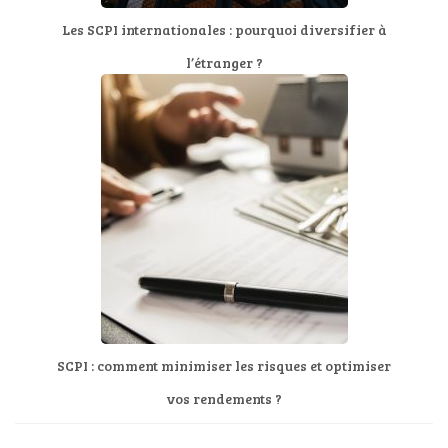
Les SCPI internationales : pourquoi diversifier à
l’étranger ?
SCPI : comment minimiser les risques et optimiser
vos rendements ?