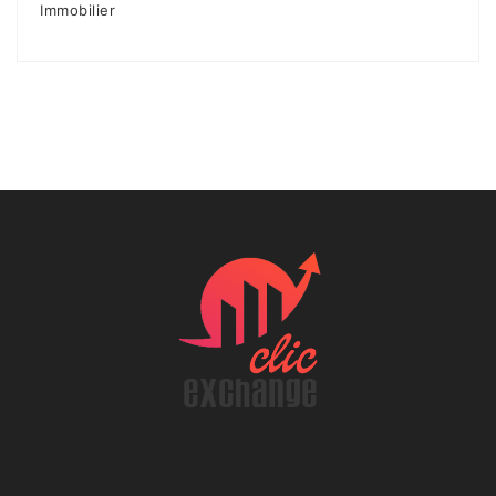
Immobilier