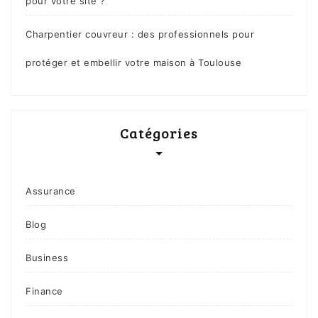
pour votre site ?
Charpentier couvreur : des professionnels pour
protéger et embellir votre maison à Toulouse
Catégories
Assurance
Blog
Business
Finance