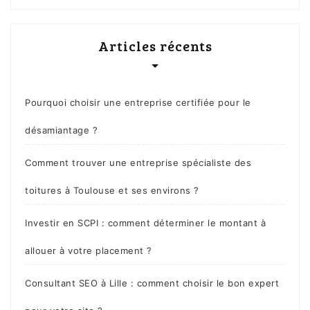
Articles récents
Pourquoi choisir une entreprise certifiée pour le
désamiantage ?
Comment trouver une entreprise spécialiste des
toitures à Toulouse et ses environs ?
Investir en SCPI : comment déterminer le montant à
allouer à votre placement ?
Consultant SEO à Lille : comment choisir le bon expert