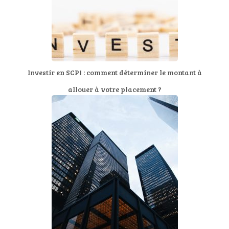
Investir en SCPI : comment déterminer le montant à
allouer à votre placement ?