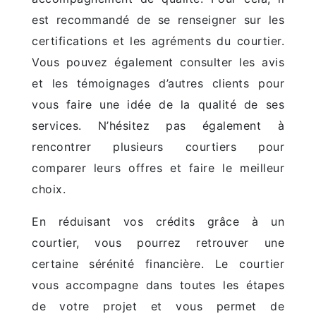
est recommandé de se renseigner sur les
certifications et les agréments du courtier.
Vous pouvez également consulter les avis
et les témoignages d’autres clients pour
vous faire une idée de la qualité de ses
services. N’hésitez pas également à
rencontrer plusieurs courtiers pour
comparer leurs offres et faire le meilleur
choix.
En réduisant vos crédits grâce à un
courtier, vous pourrez retrouver une
certaine sérénité financière. Le courtier
vous accompagne dans toutes les étapes
de votre projet et vous permet de