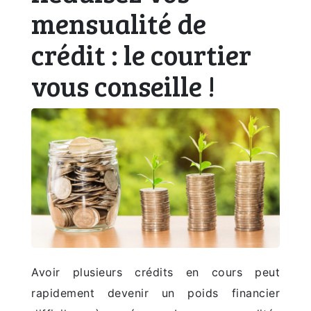
mensualité de
crédit : le courtier
vous conseille !
Avoir plusieurs crédits en cours peut
rapidement devenir un poids financier