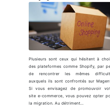
Plusieurs sont ceux qui hésitent à choi
des plateformes comme Shopify, par p
de rencontrer les mêmes difficult
auxquels ils sont confrontés sur Magen
Si vous envisagez de promouvoir vo
site e-commerce, vous pouvez opter p
la migration. Au détriment…