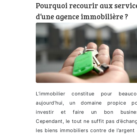
Pourquoi recourir aux servic
d’une agence immobilière ?
L’immobilier constitue pour beauco
aujourd’hui, un domaine propice po
investir et faire un bon busines
Cependant, le tout ne suffit pas d’échan
les biens immobiliers contre de l’argent