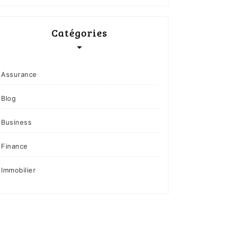
Catégories
Assurance
Blog
Business
Finance
Immobilier