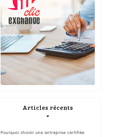
Articles récents
Pourquoi choisir une entreprise certifiée