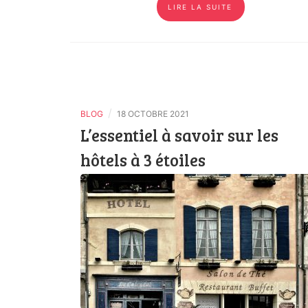
LIRE LA SUITE
/
BLOG
18 OCTOBRE 2021
L’essentiel à savoir sur les
hôtels à 3 étoiles