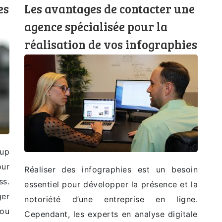
es
Les avantages de contacter une
agence spécialisée pour la
réalisation de vos infographies
up
ur
Réaliser des infographies est un besoin
s.
essentiel pour développer la présence et la
ger
notoriété d’une entreprise en ligne.
 ou
Cependant, les experts en analyse digitale