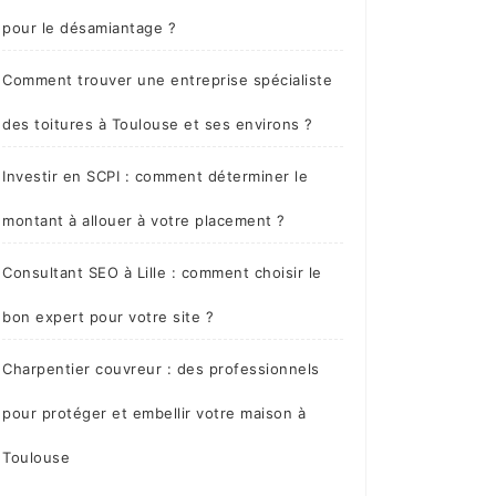
pour le désamiantage ?
Comment trouver une entreprise spécialiste
des toitures à Toulouse et ses environs ?
Investir en SCPI : comment déterminer le
montant à allouer à votre placement ?
Consultant SEO à Lille : comment choisir le
bon expert pour votre site ?
Charpentier couvreur : des professionnels
pour protéger et embellir votre maison à
Toulouse