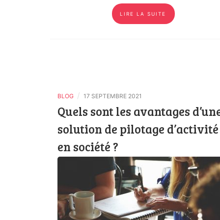
LIRE LA SUITE
/
BLOG
17 SEPTEMBRE 2021
Quels sont les avantages d’un
solution de pilotage d’activité
en société ?