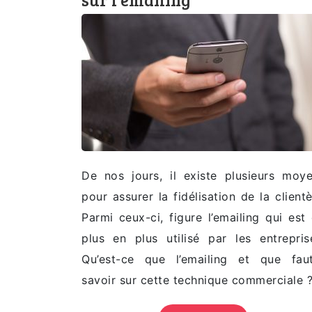
De nos jours, il existe plusieurs moy
pour assurer la fidélisation de la clientè
Parmi ceux-ci, figure l’emailing qui est
plus en plus utilisé par les entrepris
Qu’est-ce que l’emailing et que faut
savoir sur cette technique commerciale 