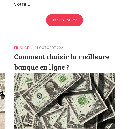
votre…
LIRE LA SUITE
/
FINANCE
11 OCTOBRE 2021
Comment choisir la meilleure
banque en ligne ?