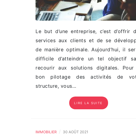
Le but d’une entreprise, c’est d’offrir 
services aux clients et de se dévelop
de manière optimale. Aujourd’hui, il ser
difficile d’atteindre un tel objectif s
recourir aux solutions digitales. Pour
bon pilotage des activités de vot
structure, vous…
LIRE LA SUITE
/
IMMOBILIER
30 AOÛT 2021