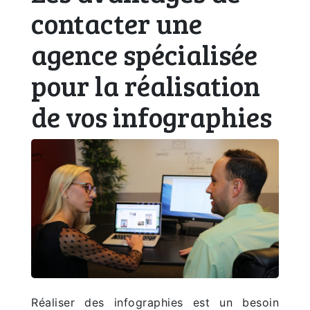
contacter une
agence spécialisée
pour la réalisation
de vos infographies
Réaliser des infographies est un besoin