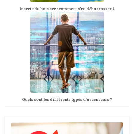
Insecte du bois sec : comment s’en débarrasser ?
Quels sont les différents types d’ascenseurs ?