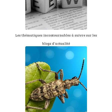
Les thématiques incontournables à suivre sur les
blogs d’actualité