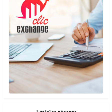
Articles récents