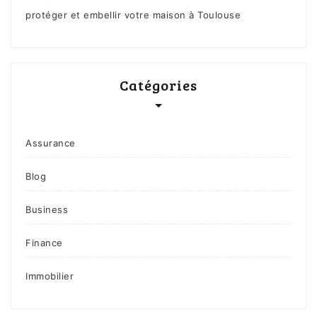
protéger et embellir votre maison à Toulouse
Catégories
Assurance
Blog
Business
Finance
Immobilier