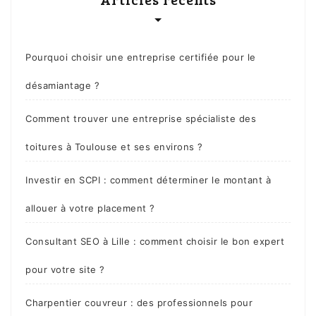
Pourquoi choisir une entreprise certifiée pour le
désamiantage ?
Comment trouver une entreprise spécialiste des
toitures à Toulouse et ses environs ?
Investir en SCPI : comment déterminer le montant à
allouer à votre placement ?
Consultant SEO à Lille : comment choisir le bon expert
pour votre site ?
Charpentier couvreur : des professionnels pour