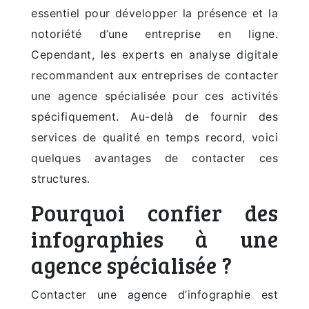
essentiel pour développer la présence et la
notoriété d’une entreprise en ligne.
Cependant, les experts en analyse digitale
recommandent aux entreprises de contacter
une agence spécialisée pour ces activités
spécifiquement. Au-delà de fournir des
services de qualité en temps record, voici
quelques avantages de contacter ces
structures.
Pourquoi confier des
infographies à une
agence spécialisée ?
Contacter une agence d’infographie est