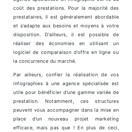
coût des prestations. Pour la majorité des
prestataires, il est généralement abordable
et s’adapte aux besoins et moyens à votre
disposition. D’ailleurs, il est possible de
réaliser des économies en utilisant un
logiciel de comparaison d’offre en ligne ou
la concurrence du marché.
Par ailleurs, confier la réalisation de vos
infographies à une agence spécialisée est
utile pour bénéficier d’une gamme variée de
prestation. Notamment, ces structures
peuvent vous accompagner dans la mise en
place d’un nouveau projet marketing
efficace, mais pas que ! En plus de ceci,