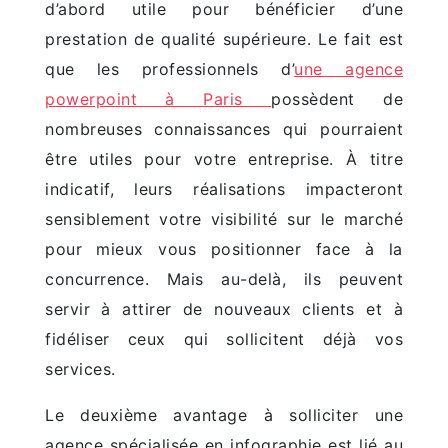
d’abord utile pour bénéficier d’une
prestation de qualité supérieure. Le fait est
que les professionnels d’
une agence
powerpoint à Paris
possèdent de
nombreuses connaissances qui pourraient
être utiles pour votre entreprise. À titre
indicatif, leurs réalisations impacteront
sensiblement votre visibilité sur le marché
pour mieux vous positionner face à la
concurrence. Mais au-delà, ils peuvent
servir à attirer de nouveaux clients et à
fidéliser ceux qui sollicitent déjà vos
services.
Le deuxième avantage à solliciter une
agence spécialisée en infographie est lié au