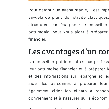
Pour garantir un avenir stable, il est im
au-delà de plans de retraite classiques
structurer leur épargne : le conseille
patrimonial peut vous aider à préparer
financier.
Les avantages d’un co
Un conseiller patrimonial est un professi
leur patrimoine financier et à préparer l
et des informations sur l’épargne et le
aider les personnes à préparer leur 
également aider les clients à recherc
conviennent et à s’assurer qu’ils économis