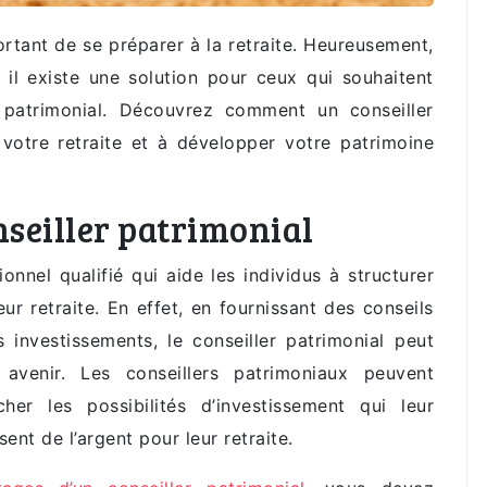
portant de se préparer à la retraite. Heureusement,
, il existe une solution pour ceux qui souhaitent
r patrimonial. Découvrez comment un conseiller
 votre retraite et à développer votre patrimoine
nseiller patrimonial
onnel qualifié qui aide les individus à structurer
eur retraite. En effet, en fournissant des conseils
s investissements, le conseiller patrimonial peut
avenir. Les conseillers patrimoniaux peuvent
her les possibilités d’investissement qui leur
ent de l’argent pour leur retraite.