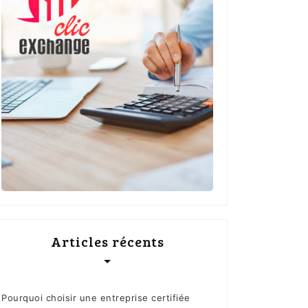
Articles récents
Pourquoi choisir une entreprise certifiée