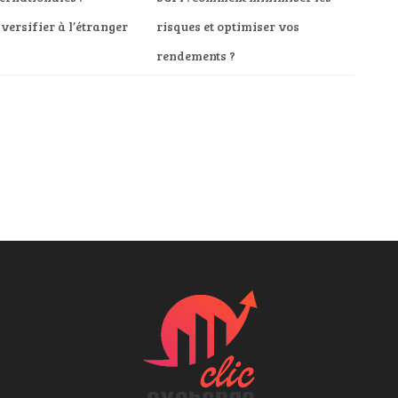
versifier à l’étranger
risques et optimiser vos
rendements ?