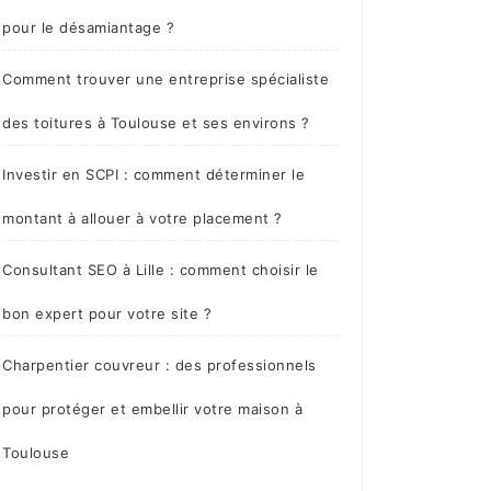
pour le désamiantage ?
Comment trouver une entreprise spécialiste
des toitures à Toulouse et ses environs ?
Investir en SCPI : comment déterminer le
montant à allouer à votre placement ?
Consultant SEO à Lille : comment choisir le
bon expert pour votre site ?
Charpentier couvreur : des professionnels
pour protéger et embellir votre maison à
Toulouse