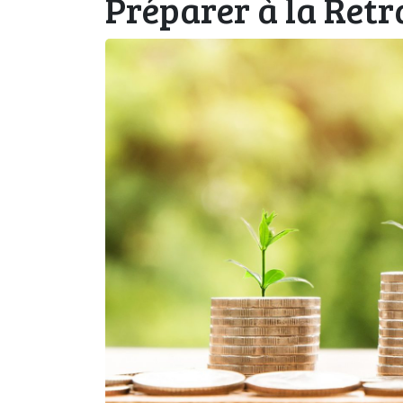
Préparer à la Retra