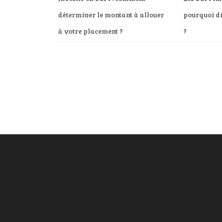
déterminer le montant à allouer
pourquoi di
à votre placement ?
?