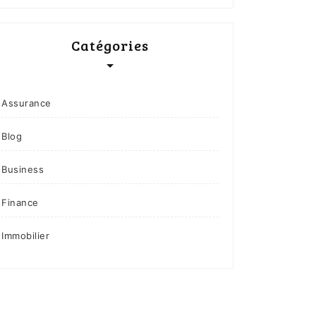
Catégories
Assurance
Blog
Business
Finance
Immobilier