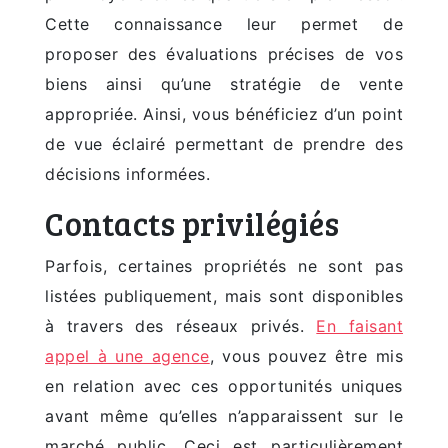
Cette connaissance leur permet de
proposer des évaluations précises de vos
biens ainsi qu’une stratégie de vente
appropriée. Ainsi, vous bénéficiez d’un point
de vue éclairé permettant de prendre des
décisions informées.
Contacts privilégiés
Parfois, certaines propriétés ne sont pas
listées publiquement, mais sont disponibles
à travers des réseaux privés.
En faisant
appel à une agence
, vous pouvez être mis
en relation avec ces opportunités uniques
avant même qu’elles n’apparaissent sur le
marché public. Ceci est particulièrement