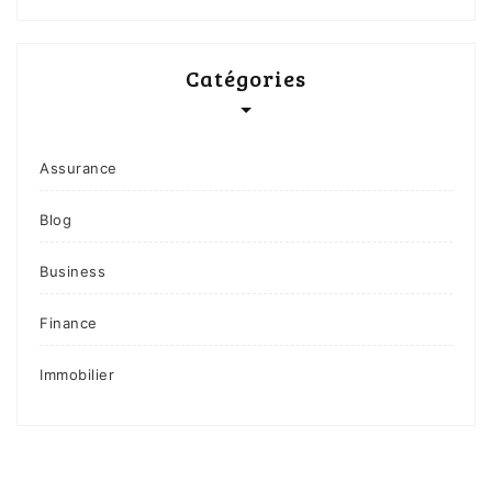
Catégories
Assurance
Blog
Business
Finance
Immobilier