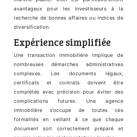
avantageux pour les investisseurs à la
recherche de bonnes affaires ou indices de
diversification.
Expérience simplifiée
Une transaction immobilière implique de
nombreuses démarches administratives
complexes. Les documents légaux,
certificats et contrats doivent être
complétés avec précision pour éviter des
complications futures. Une agence
immobilière s’occupe de toutes ces
formalités en veillant à ce que chaque
document soit correctement préparé et