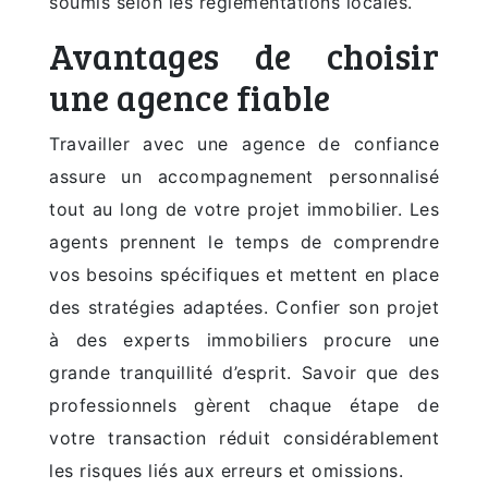
soumis selon les réglementations locales.
Avantages de choisir
une agence fiable
Travailler avec une agence de confiance
assure un accompagnement personnalisé
tout au long de votre projet immobilier. Les
agents prennent le temps de comprendre
vos besoins spécifiques et mettent en place
des stratégies adaptées. Confier son projet
à des experts immobiliers procure une
grande tranquillité d’esprit. Savoir que des
professionnels gèrent chaque étape de
votre transaction réduit considérablement
les risques liés aux erreurs et omissions.