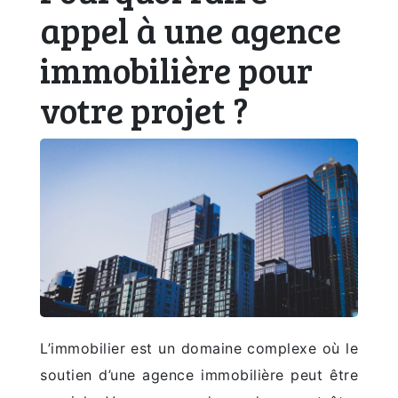
appel à une agence
immobilière pour
votre projet ?
L’immobilier est un domaine complexe où le
soutien d’une agence immobilière peut être