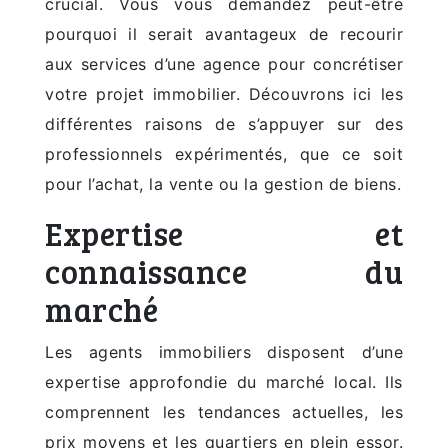
crucial. Vous vous demandez peut-être
pourquoi il serait avantageux de recourir
aux services d’une agence pour concrétiser
votre projet immobilier. Découvrons ici les
différentes raisons de s’appuyer sur des
professionnels expérimentés, que ce soit
pour l’achat, la vente ou la gestion de biens.
Expertise et
connaissance du
marché
Les agents immobiliers disposent d’une
expertise approfondie du marché local. Ils
comprennent les tendances actuelles, les
prix moyens et les quartiers en plein essor.