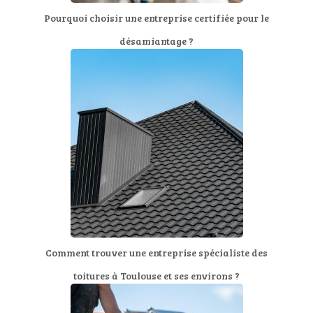
Pourquoi choisir une entreprise certifiée pour le
désamiantage ?
Comment trouver une entreprise spécialiste des
toitures à Toulouse et ses environs ?