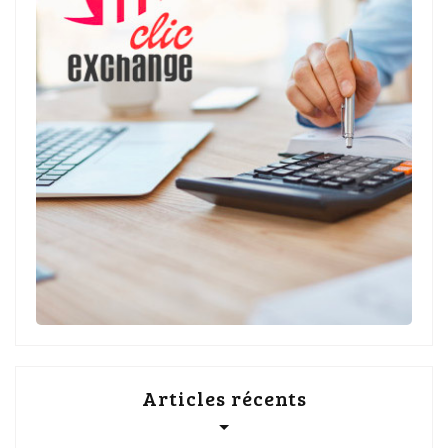
Articles récents