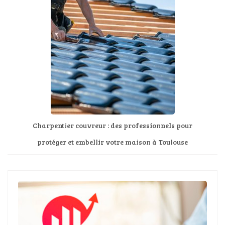
Charpentier couvreur : des professionnels pour
protéger et embellir votre maison à Toulouse