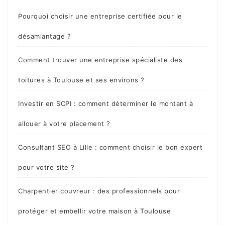
Pourquoi choisir une entreprise certifiée pour le
désamiantage ?
Comment trouver une entreprise spécialiste des
toitures à Toulouse et ses environs ?
Investir en SCPI : comment déterminer le montant à
allouer à votre placement ?
Consultant SEO à Lille : comment choisir le bon expert
pour votre site ?
Charpentier couvreur : des professionnels pour
protéger et embellir votre maison à Toulouse