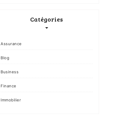
Catégories
Assurance
Blog
Business
Finance
Immobilier