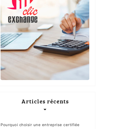
Articles récents
Pourquoi choisir une entreprise certifiée