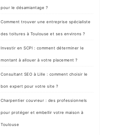
pour le désamiantage ?
Comment trouver une entreprise spécialiste
des toitures à Toulouse et ses environs ?
Investir en SCPI : comment déterminer le
montant à allouer à votre placement ?
Consultant SEO à Lille : comment choisir le
bon expert pour votre site ?
Charpentier couvreur : des professionnels
pour protéger et embellir votre maison à
Toulouse