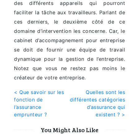
des différents appareils qui pourront
faciliter la tâche aux travailleurs. Parlant de
ces derniers, le deuxième côté de ce
domaine d’intervention les concerne. Car, le
cabinet d’accompagnement pour entreprise
se doit de fournir une équipe de travail
dynamique pour la gestion de l’entreprise.
Notez que vous ne restez pas moins le
créateur de votre entreprise.
Navigation
< Que savoir sur les
Quelles sont les
fonction de
différentes catégories
de
l’assurance
d’assurance qui
l’article
emprunteur ?
existent ? >
You Might Also Like