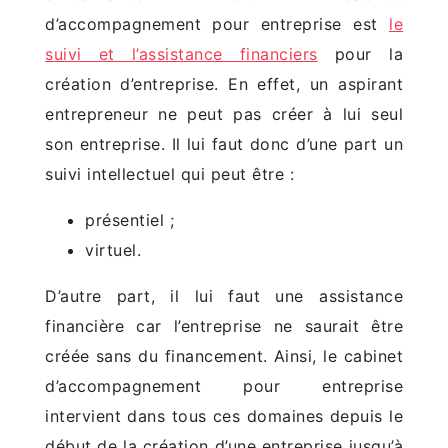
d’accompagnement pour entreprise est
le
suivi et l’assistance financiers
pour la
création d’entreprise. En effet, un aspirant
entrepreneur ne peut pas créer à lui seul
son entreprise. Il lui faut donc d’une part un
suivi intellectuel qui peut être :
présentiel ;
virtuel.
D’autre part, il lui faut une assistance
financière car l’entreprise ne saurait être
créée sans du financement. Ainsi, le cabinet
d’accompagnement pour entreprise
intervient dans tous ces domaines depuis le
début de la création d’une entreprise jusqu’à