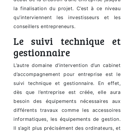
la finalisation du projet. C’est à ce niveau
qu’interviennent les investisseurs et les
conseillers entrepreneurs.
Le suivi technique et
gestionnaire
L’autre domaine d’intervention d’un cabinet
d’accompagnement pour entreprise est le
suivi technique et gestionnaire. En effet,
dès que l’entreprise est créée, elle aura
besoin des équipements nécessaires aux
différents travaux comme les accessoires
informatiques, les équipements de gestion.
Il s’agit plus précisément des ordinateurs, et