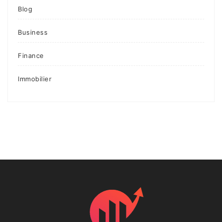
Blog
Business
Finance
Immobilier