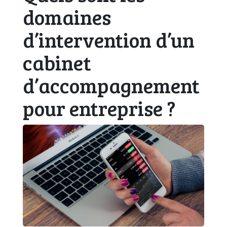
domaines
d’intervention d’un
cabinet
d’accompagnement
pour entreprise ?