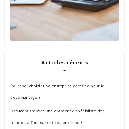
Articles récents
Pourquoi choisir une entreprise certifiée pour le
désamiantage ?
Comment trouver une entreprise spécialiste des
toitures à Toulouse et ses environs ?