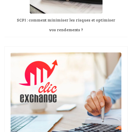
SCPI : comment minimiser les risques et optimiser
vos rendements ?