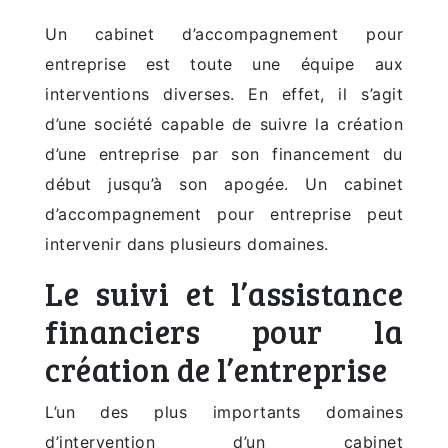
Un cabinet d’accompagnement pour
entreprise est toute une équipe aux
interventions diverses. En effet, il s’agit
d’une société capable de suivre la création
d’une entreprise par son financement du
début jusqu’à son apogée. Un cabinet
d’accompagnement pour entreprise peut
intervenir dans plusieurs domaines.
Le suivi et l’assistance
financiers pour la
création de l’entreprise
L’un des plus importants domaines
d’intervention d’un cabinet