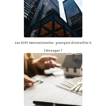
Les SCPI internationales : pourquoi diversifier à
l’étranger ?