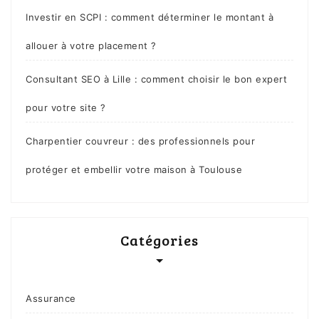
Investir en SCPI : comment déterminer le montant à
allouer à votre placement ?
Consultant SEO à Lille : comment choisir le bon expert
pour votre site ?
Charpentier couvreur : des professionnels pour
protéger et embellir votre maison à Toulouse
Catégories
Assurance