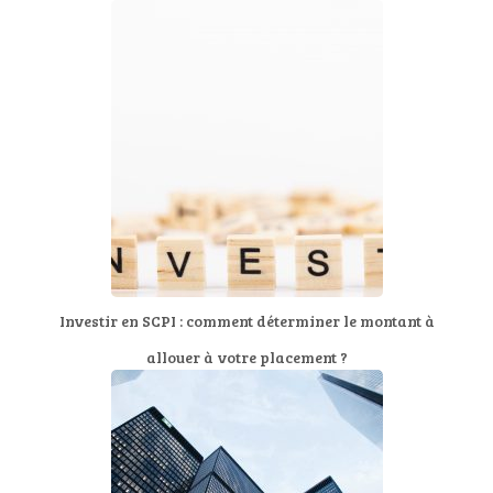
Investir en SCPI : comment déterminer le montant à
allouer à votre placement ?