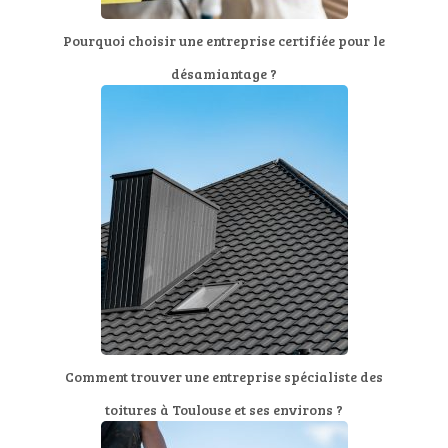
Pourquoi choisir une entreprise certifiée pour le
désamiantage ?
Comment trouver une entreprise spécialiste des
toitures à Toulouse et ses environs ?