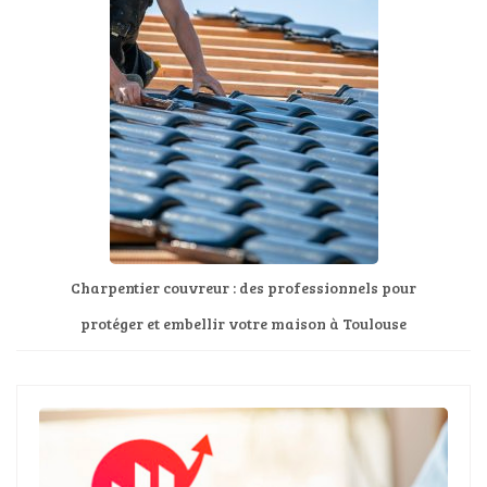
Charpentier couvreur : des professionnels pour
protéger et embellir votre maison à Toulouse