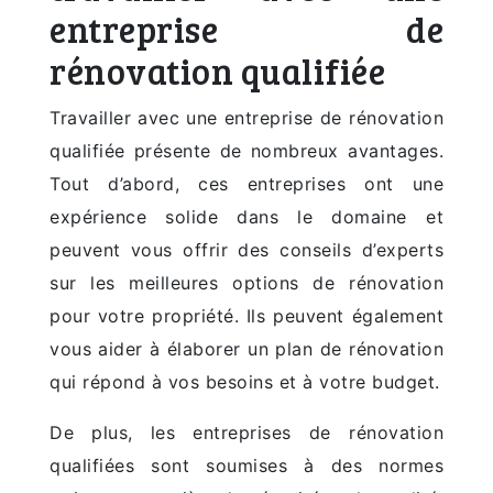
entreprise de
rénovation qualifiée
Travailler avec une entreprise de rénovation
qualifiée présente de nombreux avantages.
Tout d’abord, ces entreprises ont une
expérience solide dans le domaine et
peuvent vous offrir des conseils d’experts
sur les meilleures options de rénovation
pour votre propriété. Ils peuvent également
vous aider à élaborer un plan de rénovation
qui répond à vos besoins et à votre budget.
De plus, les entreprises de rénovation
qualifiées sont soumises à des normes