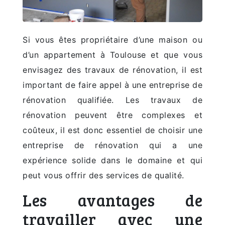
Si vous êtes propriétaire d’une maison ou
d’un appartement à Toulouse et que vous
envisagez des travaux de rénovation, il est
important de faire appel à une entreprise de
rénovation qualifiée. Les travaux de
rénovation peuvent être complexes et
coûteux, il est donc essentiel de choisir une
entreprise de rénovation qui a une
expérience solide dans le domaine et qui
peut vous offrir des services de qualité.
Les avantages de
travailler avec une