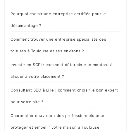
Pourquoi choisir une entreprise certifiée pour le
désamiantage ?
Comment trouver une entreprise spécialiste des
toitures à Toulouse et ses environs ?
Investir en SCPI : comment déterminer le montant à
allouer à votre placement ?
Consultant SEO à Lille : comment choisir le bon expert
pour votre site ?
Charpentier couvreur : des professionnels pour
protéger et embellir votre maison à Toulouse