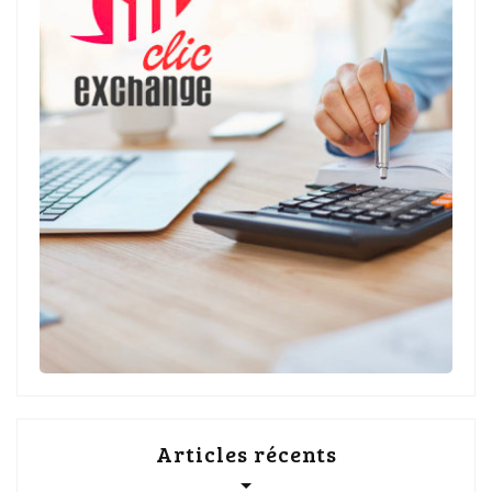
Articles récents