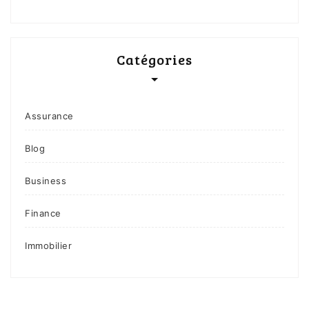
Catégories
Assurance
Blog
Business
Finance
Immobilier