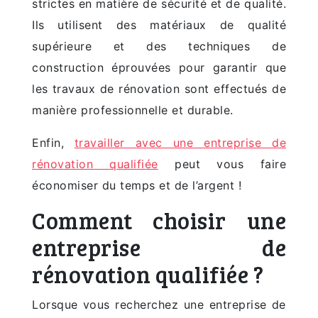
strictes en matière de sécurité et de qualité.
Ils utilisent des matériaux de qualité
supérieure et des techniques de
construction éprouvées pour garantir que
les travaux de rénovation sont effectués de
manière professionnelle et durable.
Enfin,
travailler avec une entreprise de
rénovation qualifiée
peut vous faire
économiser du temps et de l’argent !
Comment choisir une
entreprise de
rénovation qualifiée ?
Lorsque vous recherchez une entreprise de