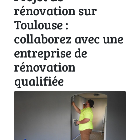
rénovation sur
Toulouse :
collaborez avec une
entreprise de
rénovation
qualifiée