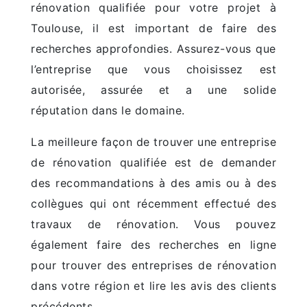
rénovation qualifiée pour votre projet à
Toulouse, il est important de faire des
recherches approfondies. Assurez-vous que
l’entreprise que vous choisissez est
autorisée, assurée et a une solide
réputation dans le domaine.
La meilleure façon de trouver une entreprise
de rénovation qualifiée est de demander
des recommandations à des amis ou à des
collègues qui ont récemment effectué des
travaux de rénovation. Vous pouvez
également faire des recherches en ligne
pour trouver des entreprises de rénovation
dans votre région et lire les avis des clients
précédents.