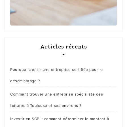
Articles récents
Pourquoi choisir une entreprise certifiée pour le
désamiantage ?
Comment trouver une entreprise spécialiste des
toitures à Toulouse et ses environs ?
Investir en SCPI : comment déterminer le montant à