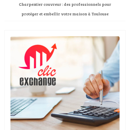
Charpentier couvreur : des professionnels pour
protéger et embellir votre maison à Toulouse