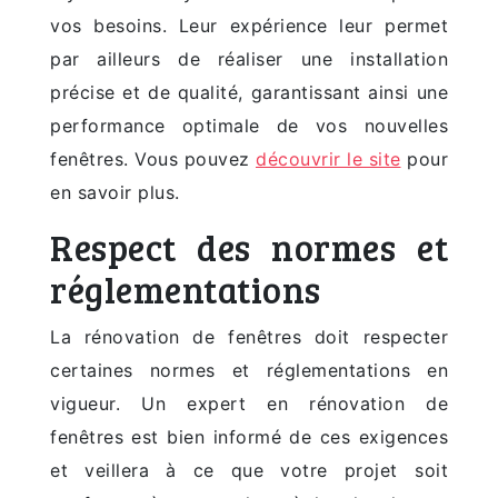
vos besoins. Leur expérience leur permet
par ailleurs de réaliser une installation
précise et de qualité, garantissant ainsi une
performance optimale de vos nouvelles
fenêtres. Vous pouvez
découvrir le site
pour
en savoir plus.
Respect des normes et
réglementations
La rénovation de fenêtres doit respecter
certaines normes et réglementations en
vigueur. Un expert en rénovation de
fenêtres est bien informé de ces exigences
et veillera à ce que votre projet soit