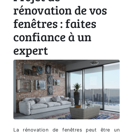
rénovation de vos
fenêtres : faites
confiance à un
expert
La rénovation de fenêtres peut être un