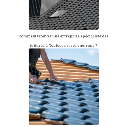
Comment trouver une entreprise spécialiste des
toitures à Toulouse et ses environs ?