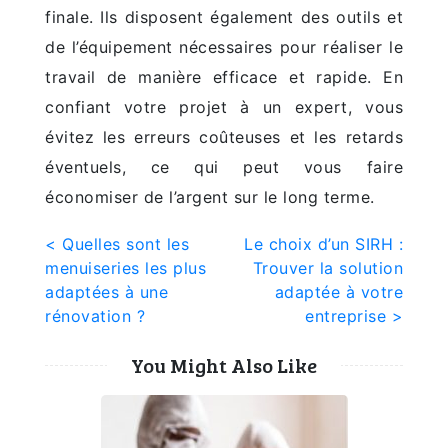
finale. Ils disposent également des outils et
de l’équipement nécessaires pour réaliser le
travail de manière efficace et rapide. En
confiant votre projet à un expert, vous
évitez les erreurs coûteuses et les retards
éventuels, ce qui peut vous faire
économiser de l’argent sur le long terme.
Navigation
< Quelles sont les
Le choix d’un SIRH :
menuiseries les plus
Trouver la solution
de
adaptées à une
adaptée à votre
l’article
rénovation ?
entreprise >
You Might Also Like