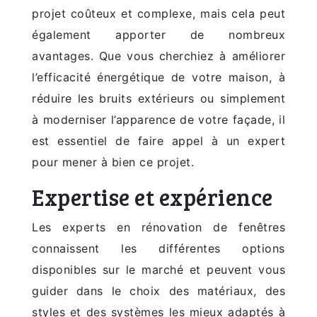
projet coûteux et complexe, mais cela peut
également apporter de nombreux
avantages. Que vous cherchiez à améliorer
l’efficacité énergétique de votre maison, à
réduire les bruits extérieurs ou simplement
à moderniser l’apparence de votre façade, il
est essentiel de faire appel à un expert
pour mener à bien ce projet.
Expertise et expérience
Les experts en rénovation de fenêtres
connaissent les différentes options
disponibles sur le marché et peuvent vous
guider dans le choix des matériaux, des
styles et des systèmes les mieux adaptés à