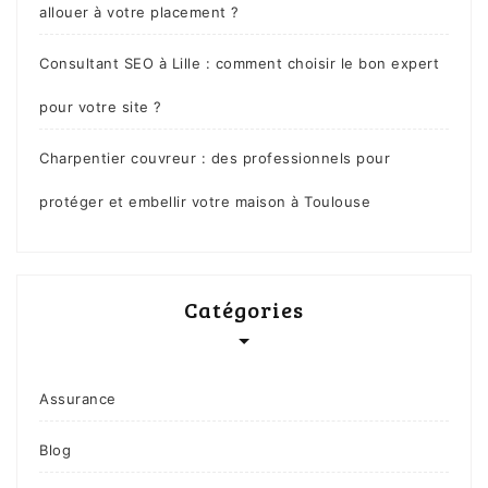
allouer à votre placement ?
Consultant SEO à Lille : comment choisir le bon expert
pour votre site ?
Charpentier couvreur : des professionnels pour
protéger et embellir votre maison à Toulouse
Catégories
Assurance
Blog