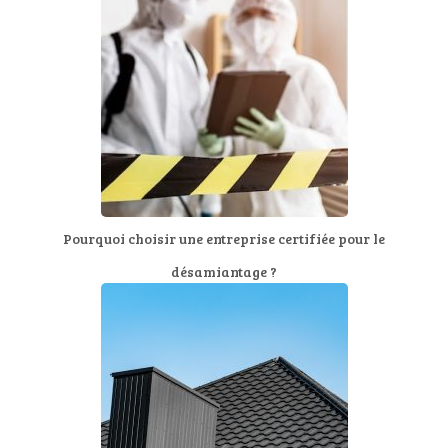
Pourquoi choisir une entreprise certifiée pour le
désamiantage ?