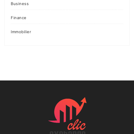
Business
Finance
Immobilier