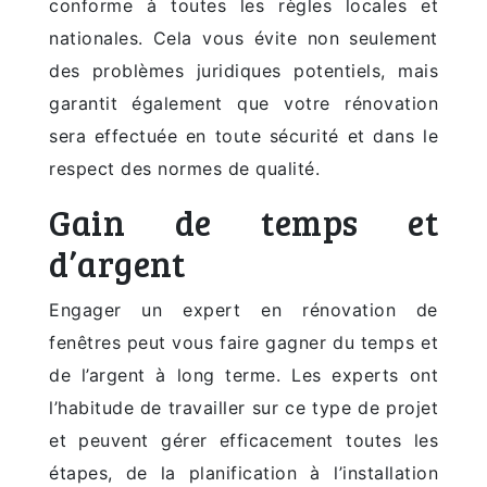
conforme à toutes les règles locales et
nationales. Cela vous évite non seulement
des problèmes juridiques potentiels, mais
garantit également que votre rénovation
sera effectuée en toute sécurité et dans le
respect des normes de qualité.
Gain de temps et
d’argent
Engager un expert en rénovation de
fenêtres peut vous faire gagner du temps et
de l’argent à long terme. Les experts ont
l’habitude de travailler sur ce type de projet
et peuvent gérer efficacement toutes les
étapes, de la planification à l’installation