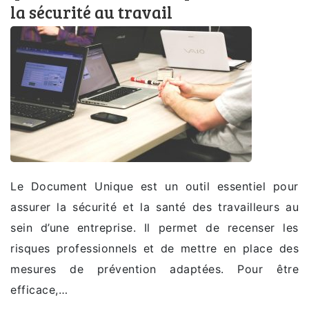
la sécurité au travail
Le Document Unique est un outil essentiel pour
assurer la sécurité et la santé des travailleurs au
sein d’une entreprise. Il permet de recenser les
risques professionnels et de mettre en place des
mesures de prévention adaptées. Pour être
efficace,…