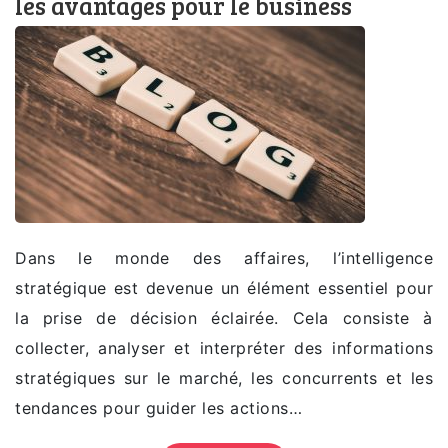
les avantages pour le business
Dans le monde des affaires, l’intelligence
stratégique est devenue un élément essentiel pour
la prise de décision éclairée. Cela consiste à
collecter, analyser et interpréter des informations
stratégiques sur le marché, les concurrents et les
tendances pour guider les actions…