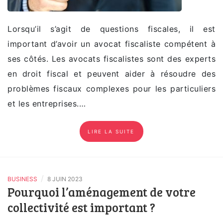
Lorsqu’il s’agit de questions fiscales, il est
important d’avoir un avocat fiscaliste compétent à
ses côtés. Les avocats fiscalistes sont des experts
en droit fiscal et peuvent aider à résoudre des
problèmes fiscaux complexes pour les particuliers
et les entreprises.…
LIRE LA SUITE
/
BUSINESS
8 JUIN 2023
Pourquoi l’aménagement de votre
collectivité est important ?