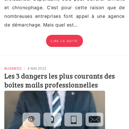
et chronophage. C’est pour cette raison que de
nombreuses entreprises font appel à une agence
de démarchage. Mais quel est…
LIRE LA SUITE
/
BUSINESS
4 MAI 2023
Les 3 dangers les plus courants des
boites mails professionnelles