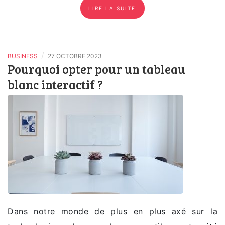
LIRE LA SUITE
/
BUSINESS
27 OCTOBRE 2023
Pourquoi opter pour un tableau
blanc interactif ?
Dans notre monde de plus en plus axé sur la