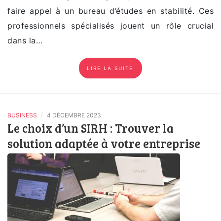
faire appel à un bureau d’études en stabilité. Ces
professionnels spécialisés jouent un rôle crucial
dans la…
LIRE LA SUITE
/
BUSINESS
4 DÉCEMBRE 2023
Le choix d’un SIRH : Trouver la
solution adaptée à votre entreprise