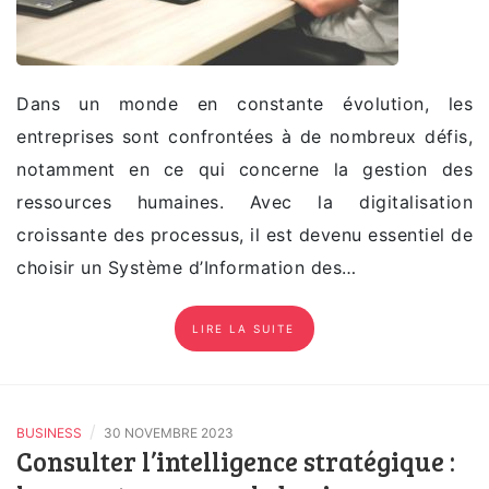
Dans un monde en constante évolution, les
entreprises sont confrontées à de nombreux défis,
notamment en ce qui concerne la gestion des
ressources humaines. Avec la digitalisation
croissante des processus, il est devenu essentiel de
choisir un Système d’Information des…
LIRE LA SUITE
/
BUSINESS
30 NOVEMBRE 2023
Consulter l’intelligence stratégique :