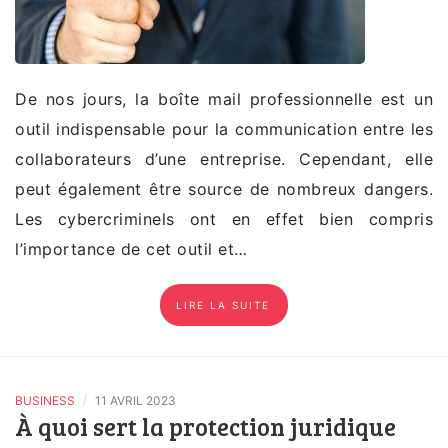
De nos jours, la boîte mail professionnelle est un
outil indispensable pour la communication entre les
collaborateurs d’une entreprise. Cependant, elle
peut également être source de nombreux dangers.
Les cybercriminels ont en effet bien compris
l’importance de cet outil et…
LIRE LA SUITE
/
BUSINESS
11 AVRIL 2023
À quoi sert la protection juridique