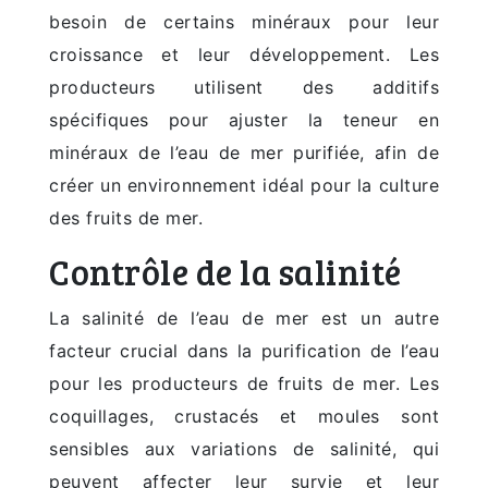
besoin de certains minéraux pour leur
croissance et leur développement. Les
producteurs utilisent des additifs
spécifiques pour ajuster la teneur en
minéraux de l’eau de mer purifiée, afin de
créer un environnement idéal pour la culture
des fruits de mer.
Contrôle de la salinité
La salinité de l’eau de mer est un autre
facteur crucial dans la purification de l’eau
pour les producteurs de fruits de mer. Les
coquillages, crustacés et moules sont
sensibles aux variations de salinité, qui
peuvent affecter leur survie et leur