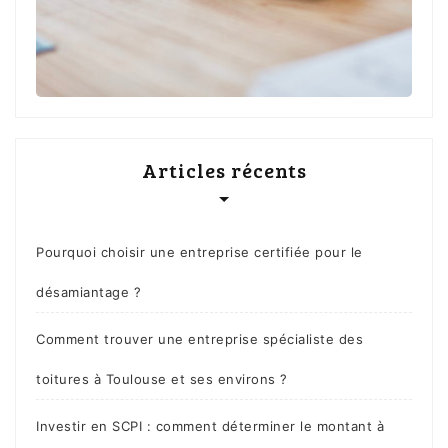
Articles récents
Pourquoi choisir une entreprise certifiée pour le
désamiantage ?
Comment trouver une entreprise spécialiste des
toitures à Toulouse et ses environs ?
Investir en SCPI : comment déterminer le montant à