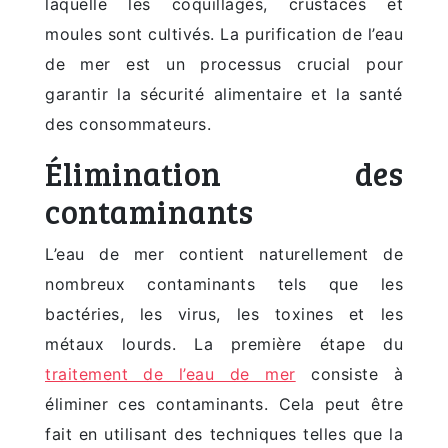
laquelle les coquillages, crustacés et
moules sont cultivés. La purification de l’eau
de mer est un processus crucial pour
garantir la sécurité alimentaire et la santé
des consommateurs.
Élimination des
contaminants
L’eau de mer contient naturellement de
nombreux contaminants tels que les
bactéries, les virus, les toxines et les
métaux lourds. La première étape du
traitement de l’eau de mer
consiste à
éliminer ces contaminants. Cela peut être
fait en utilisant des techniques telles que la