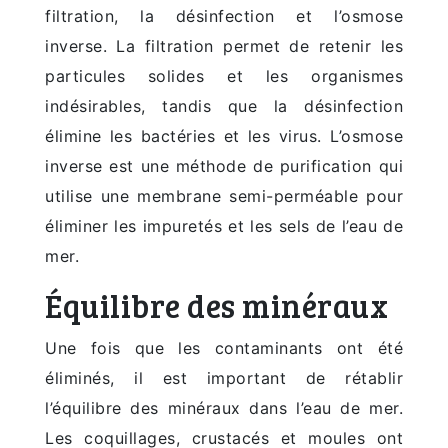
filtration, la désinfection et l’osmose
inverse. La filtration permet de retenir les
particules solides et les organismes
indésirables, tandis que la désinfection
élimine les bactéries et les virus. L’osmose
inverse est une méthode de purification qui
utilise une membrane semi-perméable pour
éliminer les impuretés et les sels de l’eau de
mer.
Équilibre des minéraux
Une fois que les contaminants ont été
éliminés, il est important de rétablir
l’équilibre des minéraux dans l’eau de mer.
Les coquillages, crustacés et moules ont