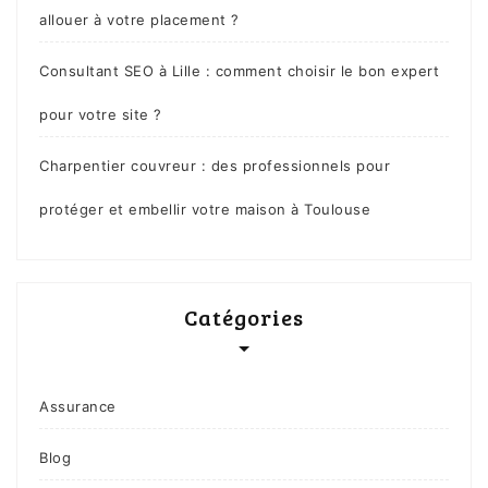
allouer à votre placement ?
Consultant SEO à Lille : comment choisir le bon expert
pour votre site ?
Charpentier couvreur : des professionnels pour
protéger et embellir votre maison à Toulouse
Catégories
Assurance
Blog