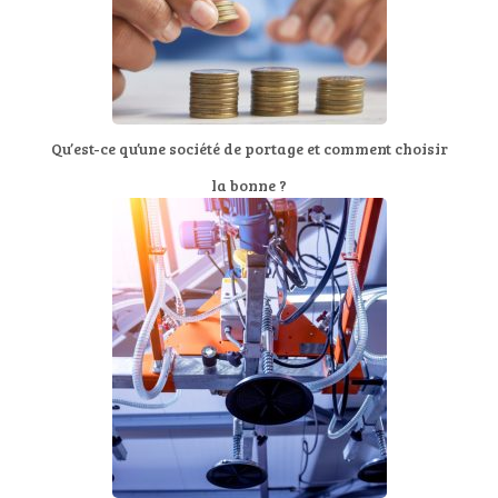
Qu’est-ce qu’une société de portage et comment choisir
la bonne ?