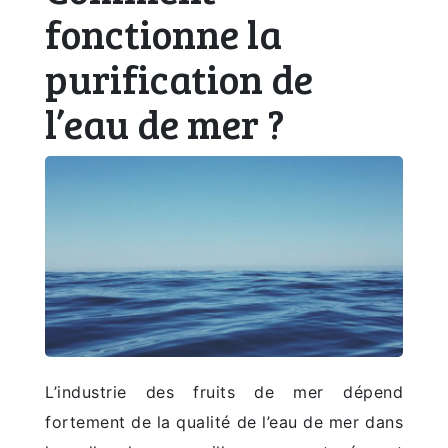
fonctionne la
purification de
l’eau de mer ?
L’industrie des fruits de mer dépend
fortement de la qualité de l’eau de mer dans