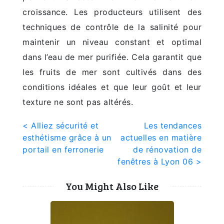
croissance. Les producteurs utilisent des
techniques de contrôle de la salinité pour
maintenir un niveau constant et optimal
dans l’eau de mer purifiée. Cela garantit que
les fruits de mer sont cultivés dans des
conditions idéales et que leur goût et leur
texture ne sont pas altérés.
Navigation
< Alliez sécurité et
Les tendances
esthétisme grâce à un
actuelles en matière
de
portail en ferronerie
de rénovation de
l’article
fenêtres à Lyon 06 >
You Might Also Like