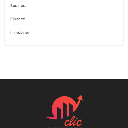
Business
Finance
Immobilier