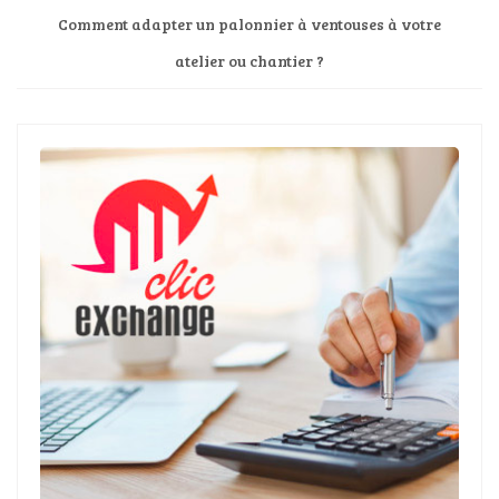
Comment adapter un palonnier à ventouses à votre
atelier ou chantier ?